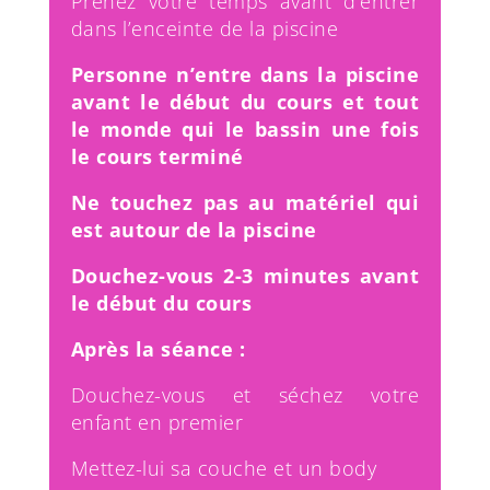
Prenez votre temps avant d’entrer
dans l’enceinte de la piscine
Personne n’entre dans la piscine
avant le début du cours et tout
le monde qui le bassin une fois
le cours terminé
Ne touchez pas au matériel qui
est autour de la piscine
Douchez-vous 2-3 minutes avant
le début du cours
Après la séance :
Douchez-vous et séchez votre
enfant en premier
Mettez-lui sa couche et un body