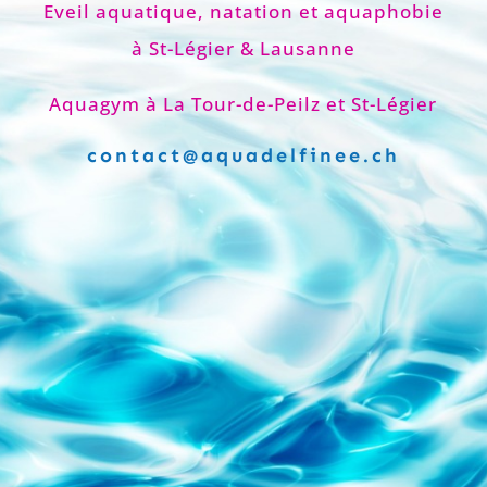
Eveil aquatique, natation et aquaphobie
à St-Légier & Lausanne
Aquagym à La Tour-de-Peilz et St-Légier
contact@aquadelfinee.ch