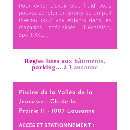
Pour éviter d’avoir trop froid, vous
pouvez acheter un shorty ou un pull
thermo pour vos enfants dans les
magasins spécialisés (Décathlon,
Sport XXL…)
Règles liées aux bâtiments,
parking... à Lausanne
Piscine de la Vallée de la
Jeunesse - Ch. de la
Prairie 11 - 1007 Lausanne
ACCES
ET STATIONNEMENT
: