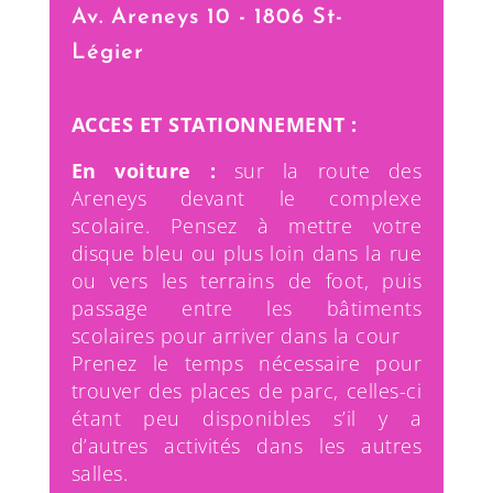
Av. Areneys 10 - 1806 St-
Légier
ACCES
ET STATIONNEMENT
:
En voiture :
sur la route des
Areneys devant le complexe
scolaire. Pensez à mettre votre
disque bleu ou
plus loin dans la rue
ou vers les terrains de foot, puis
passage entre les bâtiments
scolaires pour arriver dans la cour
Prenez le temps nécessaire pour
trouver des places de parc, celles-ci
étant peu disponibles s’il y a
d’autres activités dans les autres
salles.