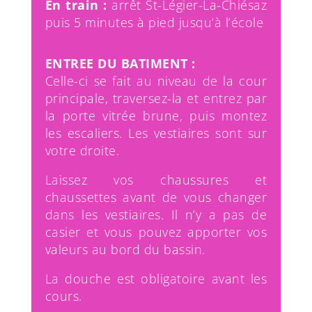
En train :
arrêt St-Légier-La-Chiésaz
puis 5 minutes à pied jusqu’à l’école
ENTREE DU BATIMENT :
Celle-ci se fait au niveau de la cour
principale, traversez-la et entrez par
la porte vitrée brune, puis montez
les escaliers. Les vestiaires sont sur
votre droite.
Laissez vos chaussures et
chaussettes avant de vous changer
dans les vestiaires. Il n’y a pas de
casier et vous pouvez apporter vos
valeurs au bord du bassin.
La douche est obligatoire avant les
cours.