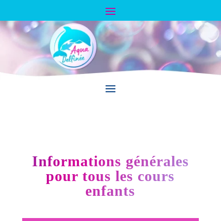
Informations générales
pour tous les cours
enfants