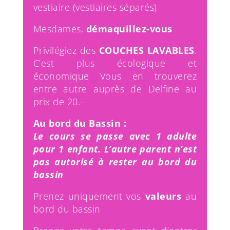
vestiaire (vestiaires séparés)
Mesdames,
démaquillez-vous
Privilégiez des
COUCHES LAVABLES
.
C’est plus écologique et
économique Vous en trouverez
entre autre auprès de Delfine au
prix de 20.-
Au bord du Bassin :
Le cours se passe avec 1 adulte
pour 1 enfant. L’autre parent n’est
pas autorisé à rester au bord du
bassin
Prenez uniquement vos
valeurs
au
bord du bassin