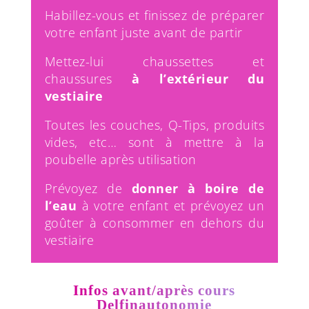
Habillez-vous et finissez de préparer
votre enfant juste avant de partir
Mettez-lui chaussettes et
chaussures
à l’extérieur du
vestiaire
Toutes les couches, Q-Tips, produits
vides, etc… sont à mettre à la
poubelle après utilisation
Prévoyez de
donner à boire de
l’eau
à votre enfant et prévoyez un
goûter à consommer en dehors du
vestiaire
Infos avant/après cours
Delfinautonomie