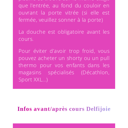
que l’entrée, au fond du couloir en
ouvrant la porte vitrée (si elle est
fermée, veuillez sonner à la porte)
La douche est obligatoire avant les
cours.
Pour éviter d’avoir trop froid, vous
pouvez acheter un shorty ou un pull
thermo pour vos enfants dans les
magasins spécialisés (Décathlon,
Sport XXL…)
Infos avant/après cours Delfijoie