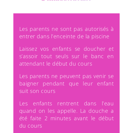
Les parents ne sont pas autorisés à
entrer dans l’enceinte de la piscine
Laissez vos enfants se doucher et
s’assoir tout seuls sur le banc en
attendant le début du cours
Les parents ne peuvent pas venir se
baigner pendant que leur enfant
suit son cours
Les enfants rentrent dans l’eau
quand on les appelle. La douche a
été faite 2 minutes avant le début
du cours