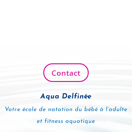
Contact
Aqua Delfinée
Votre école de natation du bébé à l’adulte
et fitness aquatique