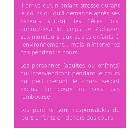
Il arrive qu’un enfant stresse durant
le cours ou qu’il demande après ses
parents surtout les 1ères fois,
donnez-leur le temps de s’adapter
aux moniteurs, aux autres enfants, à
l’environnement… mais n’intervenez
pas pendant le cours
Les personnes (adultes ou enfants)
qui interviendront pendant le cours
ou perturberont le cours seront
exclus. Le cours ne sera pas
remboursé
Les parents sont responsables de
leurs enfants en dehors des cours