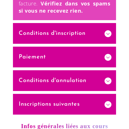
facture.
Vérifiez dans vos spams
si vous ne recevez rien.
Conditions d'inscription
Paiement
Conditions d'annulation
Inscriptions suivantes
Infos générales liées aux cours