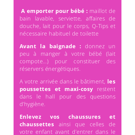
A emporter pour bébé :
maillot de
bain lavable, serviette, affaires de
douche, lait pour le corps, Q-Tips et
nécessaire habituel de toilette
Avant la baignade :
donnez un
peu à manger à votre bébé (lait
compote…) pour constituer des
réservers énergétiques.
A votre arrivée dans le bâtiment,
les
poussettes et maxi-cosy
restent
dans le hall pour des questions
d’hygiène.
Enlevez vos chaussures et
chaussettes
ainsi que celles de
votre enfant avant d’entrer dans le