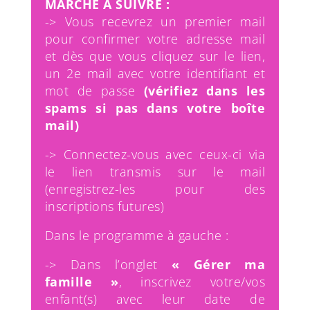
MARCHE A SUIVRE :
-> Vous recevrez un premier mail
pour confirmer votre adresse mail
et dès que vous cliquez sur le lien,
un 2e mail avec votre identifiant et
mot de passe
(vérifiez dans les
spams si pas dans votre boîte
mail)
-> Connectez-vous avec ceux-ci via
le lien transmis sur le mail
(enregistrez-les pour des
inscriptions futures)
Dans le programme à gauche :
-> Dans l’onglet
« Gérer ma
famille »
, inscrivez votre/vos
enfant(s) avec leur date de