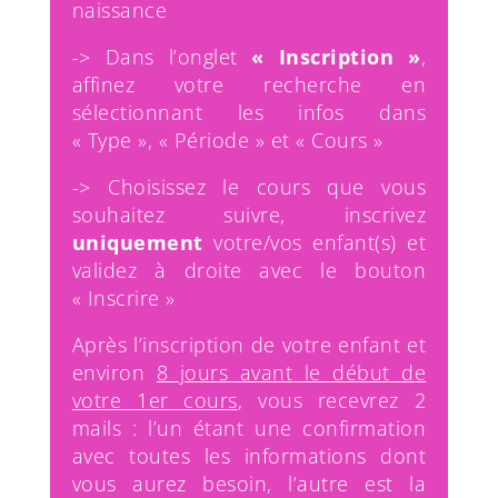
naissance
-> Dans l’onglet
« Inscription »
,
affinez votre recherche en
sélectionnant les infos dans
« Type », « Période » et « Cours »
-> Choisissez le cours que vous
souhaitez suivre, inscrivez
uniquement
votre/vos enfant(s) et
validez à droite avec le bouton
« Inscrire »
Après l’inscription de votre enfant et
environ
8 jours avant le début de
votre 1er cours
, vous recevrez 2
mails : l’un étant une confirmation
avec toutes les informations dont
vous aurez besoin, l’autre est la