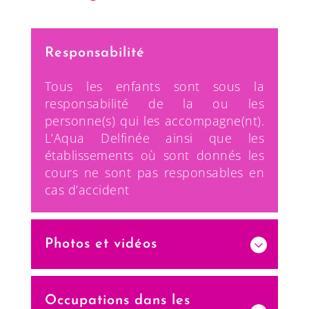
Responsabilité
Tous les enfants sont sous la
responsabilité de la ou les
personne(s) qui les accompagne(nt).
L’Aqua Delfinée ainsi que les
établissements où sont donnés les
cours ne sont pas responsables en
cas d’accident
Photos et vidéos
Occupations dans les