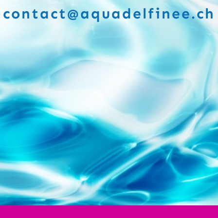
contact@aquadelfinee.ch