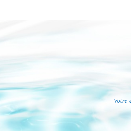
Votre 