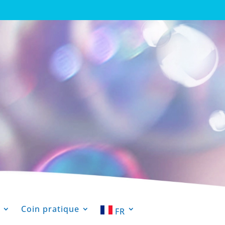
Coin pratique
FR